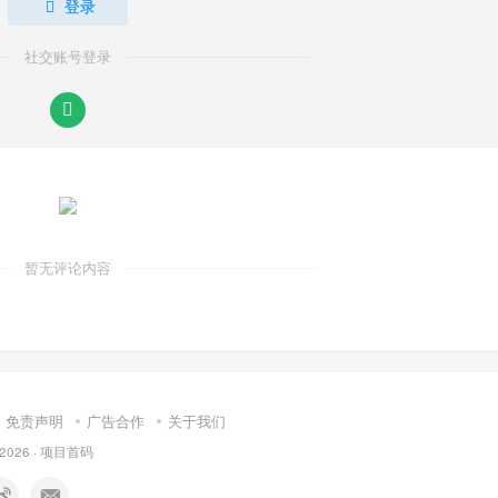
登录
社交账号登录
暂无评论内容
免责声明
广告合作
关于我们
 2026 ·
项目首码