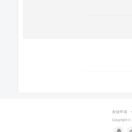
友链申请
Copyright ©