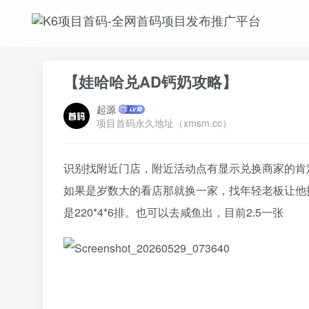
【娃哈哈兑AD钙奶攻略】
起源
项目首码永久地址（xmsm.cc）
识别找附近门店，附近活动点有显示兑换商家的肯
如果是岁数大的看店那就换一家，找年轻老板让他
是220*4*6排。也可以去咸鱼出，目前2.5一张