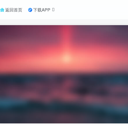
返回首页
下载APP