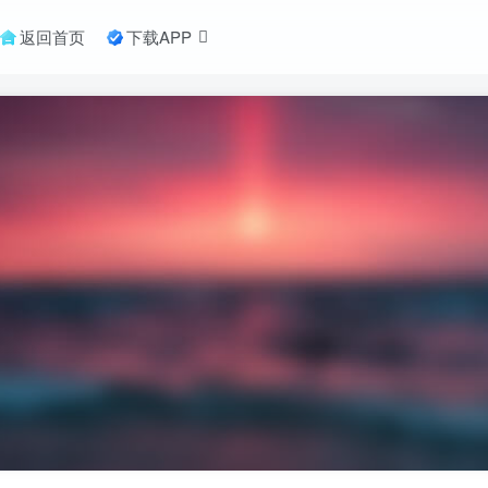
返回首页
下载APP