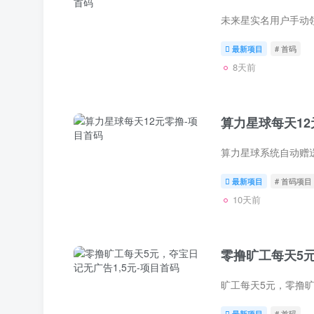
最新项目
# 首码
8天前
算力星球每天12
最新项目
# 首码项目
10天前
零撸旷工每天5元
最新项目
# 首码