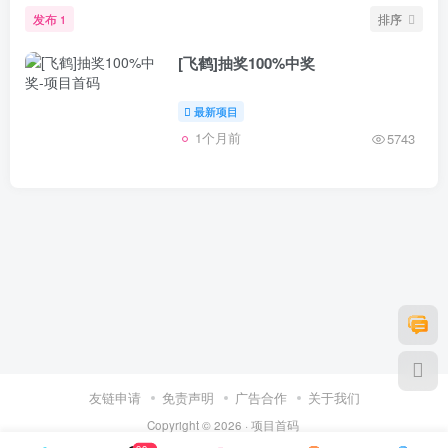
发布
排序
1
[飞鹤]抽奖100%中奖
最新项目
1个月前
5743
友链申请
免责声明
广告合作
关于我们
Copyright © 2026 ·
项目首码