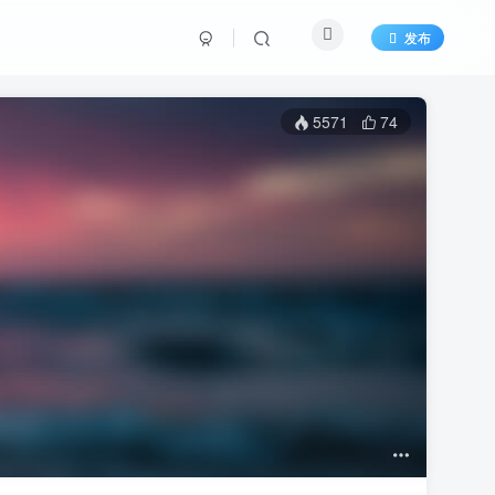
发布
5571
74