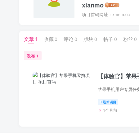
xianmo
项目首码网址：xmsm.cc
文章
1
收藏
0
评论
0
版块
0
帖子
0
粉丝
0
发布
1
【体验官】苹果
最新项目
1个月前