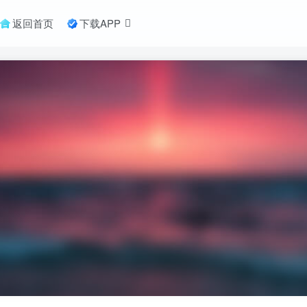
返回首页
下载APP