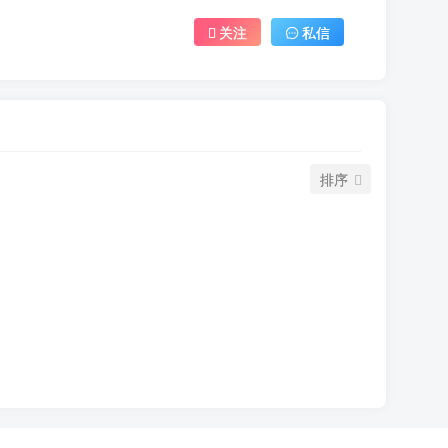
关注
私信
排序