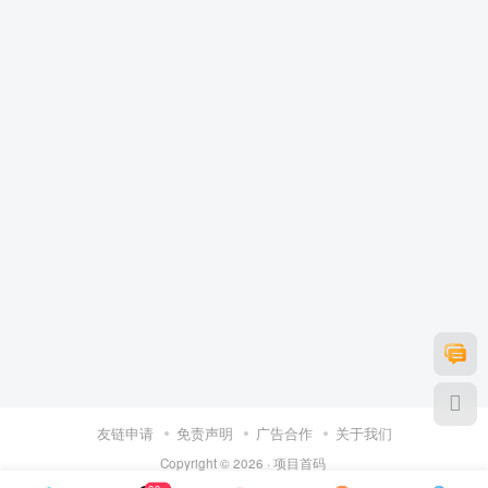
友链申请
免责声明
广告合作
关于我们
Copyright © 2026 ·
项目首码