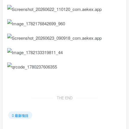
THE END
最新项目