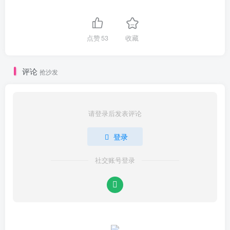
点赞
53
收藏
评论
抢沙发
请登录后发表评论
登录
社交账号登录