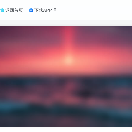
返回首页
下载APP