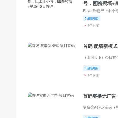
号，0️⃣撸爬墙+
最新项目
1个月前
首码 爬墙新模式
最新项目
1个月前
首码零撸无广告
最新项目